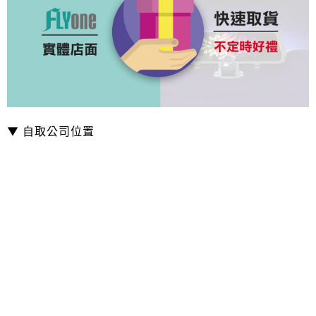
▼ 自取公司位置