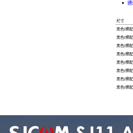
通
尺寸
黑色(標配
黑色(標配)
黑色(標配)
黑色(標配)
黑色(標配
黑色(標配)
黑色(標配)
黑色(標配)