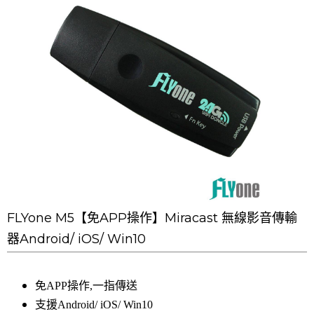
FLYone M5【免APP操作】Miracast 無線影音傳輸
器Android/ iOS/ Win10
免APP操作,一指傳送
支援Android/ iOS/ Win10