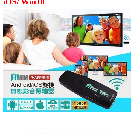
iOS/ Win10