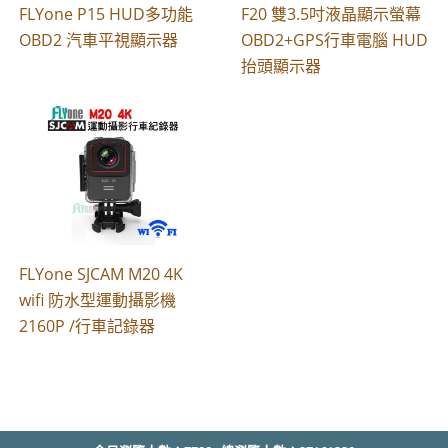
FLYone P15 HUD多功能
F20 雙3.5吋液晶顯示螢幕
OBD2 汽車平視顯示器
OBD2+GPS行車電腦 HUD
抬頭顯示器
FLYone SJCAM M20 4K
wifi 防水型運動攝影機
2160P /行車記錄器