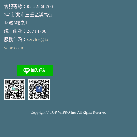
客服專線：02-22868766
241新北市三重區溪尾街
14號3樓之1
統一編號
：
28714788
服務信箱：
service@top-
wipro.com
Copyright © TOP-
WIPRO
Inc. All Rights Reserved