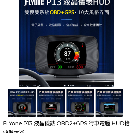
FLYone P13 液晶儀錶 OBD2+GPS 行車電腦 HUD抬
頭顯示器