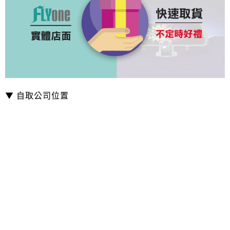
▼ 自取公司位置