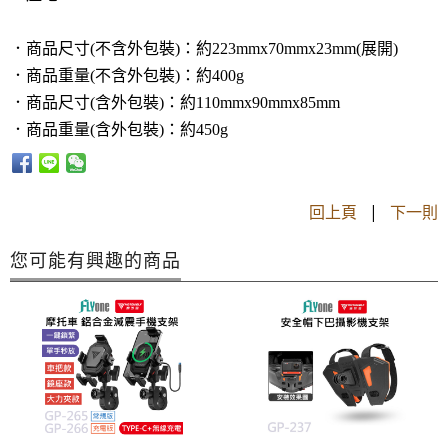
．商品尺寸(不含外包裝)：約223mmx70mmx23mm(展開)
．商品重量(不含外包裝)：
約400g
．商品尺寸(含外包裝)：約110mmx90mmx85mm
．商品重量(含外包裝)：
約450g
回上頁
|
下一則
您可能有興趣的商品