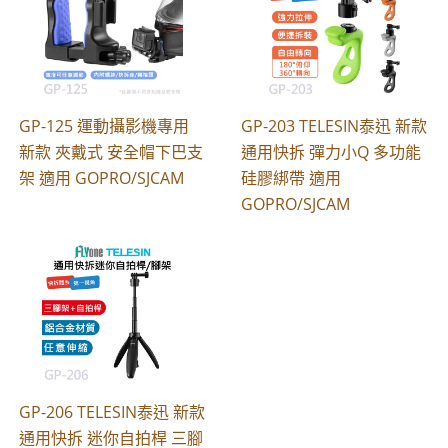
GP-125 運動攝影機專用
GP-203 TELESIN泰迅 新款
新款 夾戴式 安全帽下巴支
通用快拆 彈力小Q 多功能
架 適用 GOPRO/SJCAM
硅膠綁帶 適用
GOPRO/SJCAM
GP-206 TELESIN泰迅 新款
通用快拆 迷你自拍桿 三腳