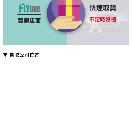
▼ 自取公司位置