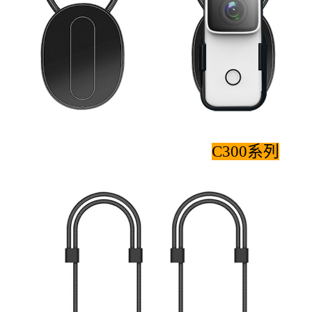
C300系列