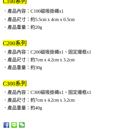
C100系列
．產品內容：C100磁吸掛繩x1
．
產品尺寸：約5.5cm x 4cm x 0.5cm
．
產品重量：約20g
C200系列
．產品內容：C200磁吸掛繩x1、固定邊框x1
．
產品尺寸：約7cm x 4.2cm x 3.2cm
．
產品重量：約30g
C300系列
．產品內容：C300磁吸掛繩x1、固定邊框x1
．
產品尺寸：約7cm x 4.2cm x 3.2cm
．
產品重量：約40g