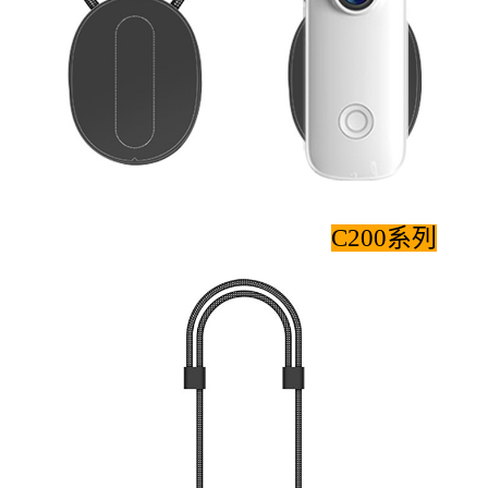
C200系列