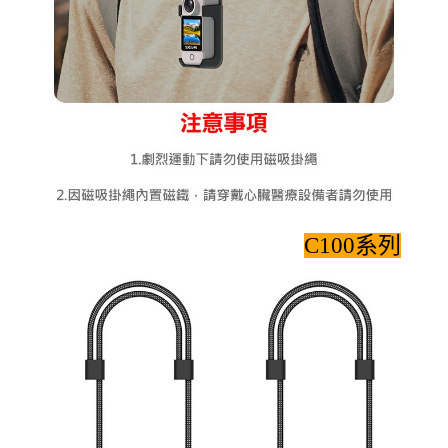
C100系列