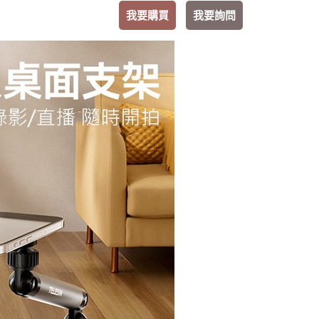
我要購買
我要詢問