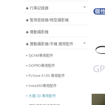
行車記錄器
警用密錄器/微型攝影機
運動攝影機
運動攝影機/手機 通用配件
SJCAM專用配件
GOPRO專用配件
FLYone A100 專用配件
Insta360專用配件
大疆 DJI 專用配件