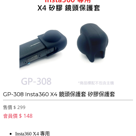
GP-308 Insta360 X4 鏡頭保護套 矽膠保護套
售價 $ 299
$ 148
會員價
Insta360 X4 專用