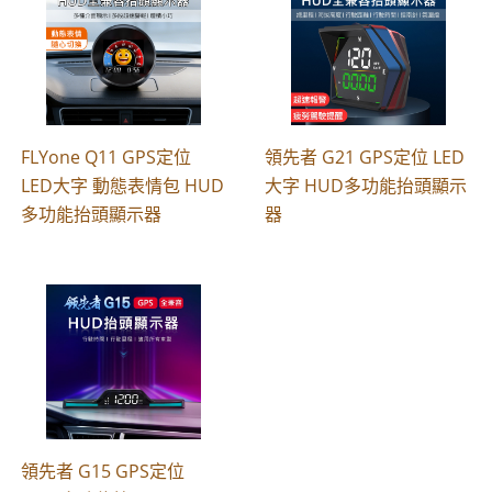
FLYone Q11 GPS定位
領先者 G21 GPS定位 LED
LED大字 動態表情包 HUD
大字 HUD多功能抬頭顯示
多功能抬頭顯示器
器
領先者 G15 GPS定位