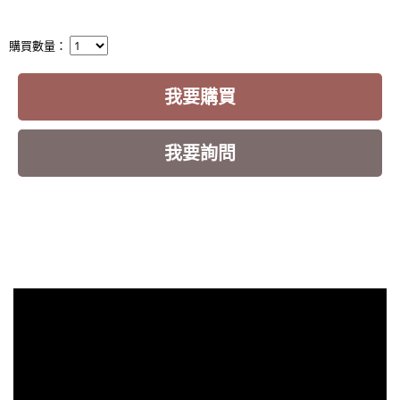
購買數量：
我要購買
我要詢問