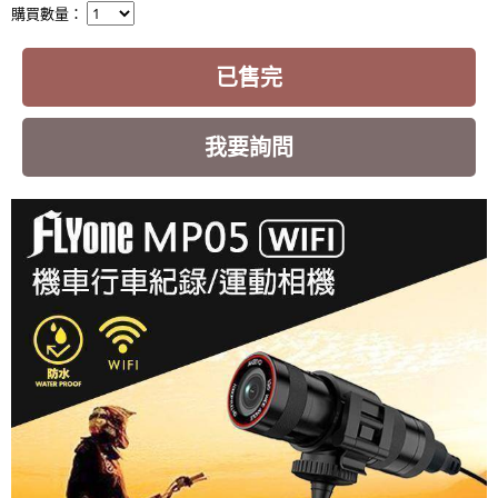
購買數量：
已售完
我要詢問