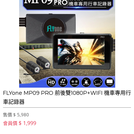
FLYone MP09 PRO 前後雙1080P+WIFI 機車專用行
車記錄器
售價 $ 5,980
$ 1,999
會員價